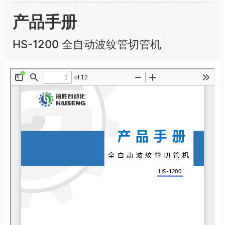
产品手册
HS-1200 全自动波纹管切管机