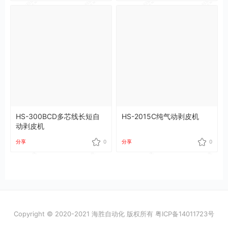
HS-300BCD多芯线长短自
HS-2015C纯气动剥皮机
动剥皮机
分享
0
分享
0
Copyright © 2020-2021 海胜自动化 版权所有
粤ICP备14011723号