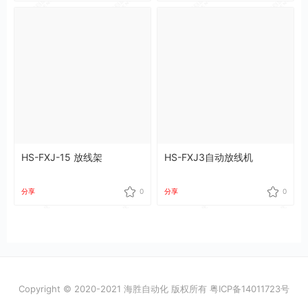
HS-FXJ-15 放线架
HS-FXJ3自动放线机
分享
0
分享
0
Copyright © 2020-2021 海胜自动化 版权所有
粤ICP备14011723号